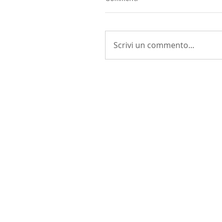
Scrivi un commento...