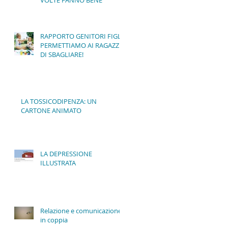
VOLTE FANNO BENE
RAPPORTO GENITORI FIGLI:
PERMETTIAMO AI RAGAZZI
DI SBAGLIARE!
LA TOSSICODIPENZA: UN
CARTONE ANIMATO
LA DEPRESSIONE
ILLUSTRATA
Relazione e comunicazione
in coppia